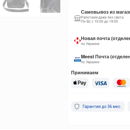
Самовывоз из магаз
Работаем даже без света
Пн-Вс с 10:00 до 19:00
Новая почта (отделе
по Украине
Meest Почта (отделе
по Украине
Принимаем
Гарантия до 36 мес.