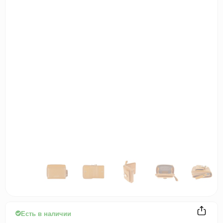
Есть в наличии