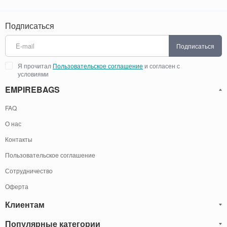
Подписаться
Подписаться
Я прочитал
Пользовательское соглашение
и согласен с
условиями
EMPIREBAGS
FAQ
О нас
Контакты
Пользовательское соглашение
Сотрудничество
Оферта
Клиентам
Популярные категории
Блог