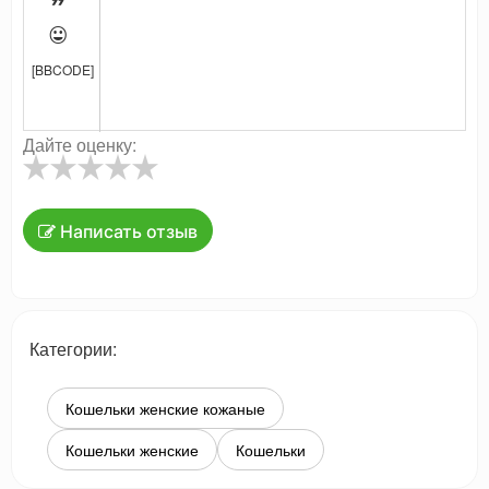


[BBCODE]
Дайте оценку:
Написать отзыв
Категории:
Кошельки женские кожаные
Кошельки женские
Кошельки