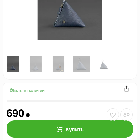
Есть в наличии
690
₴
Купить