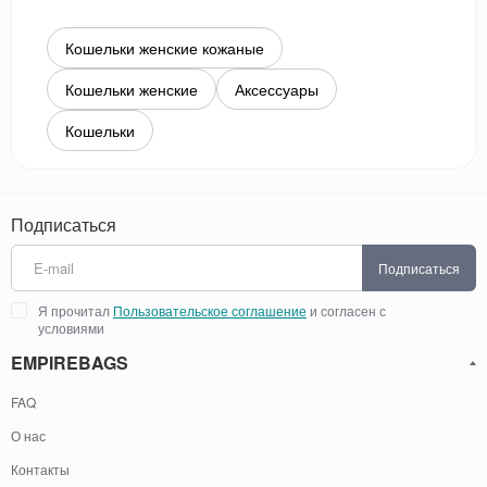
Кошельки женские кожаные
Кошельки женские
Аксессуары
Кошельки
Подписаться
Подписаться
Я прочитал
Пользовательское соглашение
и согласен с
условиями
EMPIREBAGS
FAQ
О нас
Контакты