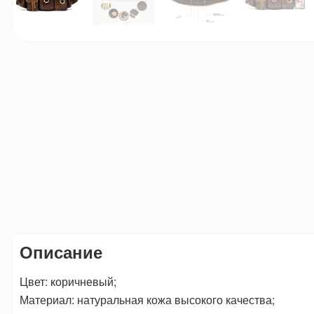
Описание
Цвет: коричневый;
Материал: натуральная кожа высокого качества;