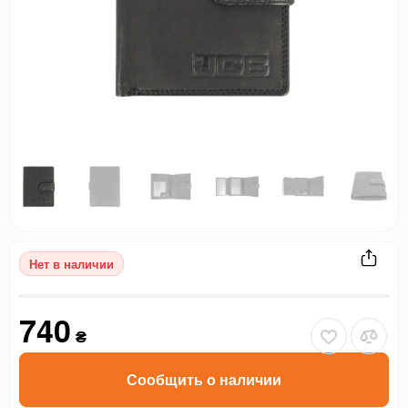
Нет в наличии
740
₴
Сообщить о наличии