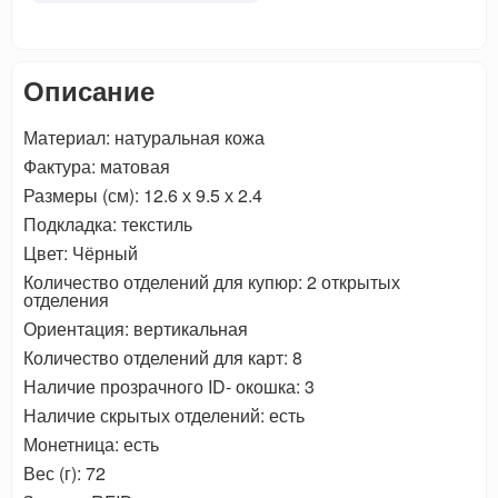
Описание
Материал: натуральная кожа
Фактура: матовая
Размеры (см): 12.6 х 9.5 х 2.4
Подкладка: текстиль
Цвет: Чёрный
Количество отделений для купюр: 2 открытых
отделения
Ориентация: вертикальная
Количество отделений для карт: 8
Наличие прозрачного ID- окошка: 3
Наличие скрытых отделений: есть
Монетница: есть
Вес (г): 72