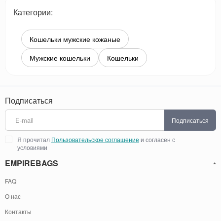
Категории:
Кошельки мужские кожаные
Мужские кошельки
Кошельки
Подписаться
Подписаться
Я прочитал
Пользовательское соглашение
и согласен с
условиями
EMPIREBAGS
FAQ
О нас
Контакты