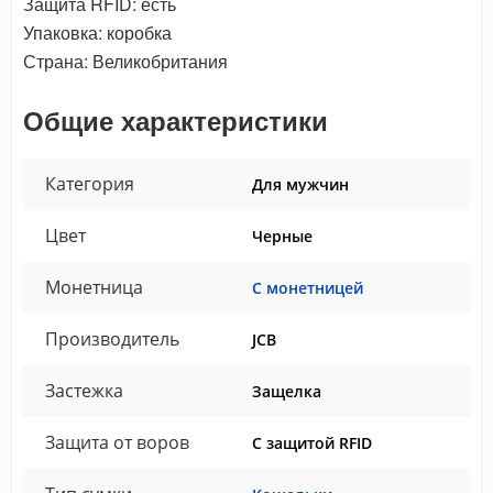
Защита RFID: есть
Упаковка: коробка
Страна: Великобритания
Общие характеристики
Категория
Для мужчин
Цвет
Черные
Монетница
С монетницей
Производитель
JCB
Застежка
Защелка
Защита от воров
С защитой RFID