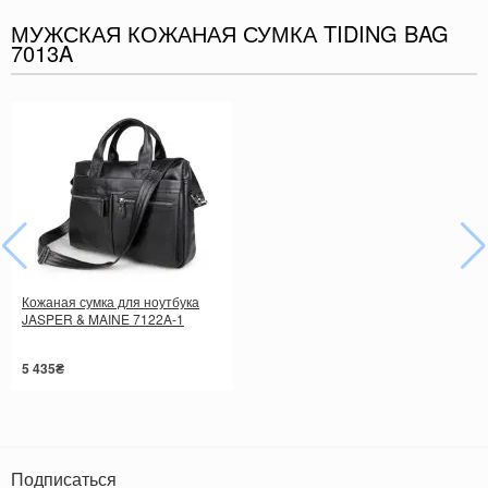
МУЖСКАЯ КОЖАНАЯ СУМКА TIDING BAG
7013A
Кожаная сумка для ноутбука
JASPER & MAINE 7122A-1
5 435₴
Подписаться