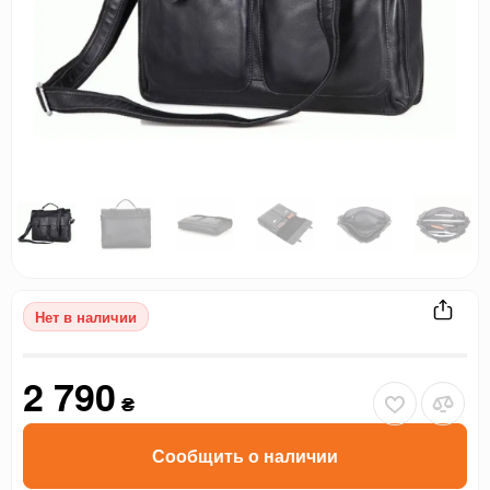
Нет в наличии
2 790
₴
Сообщить о наличии