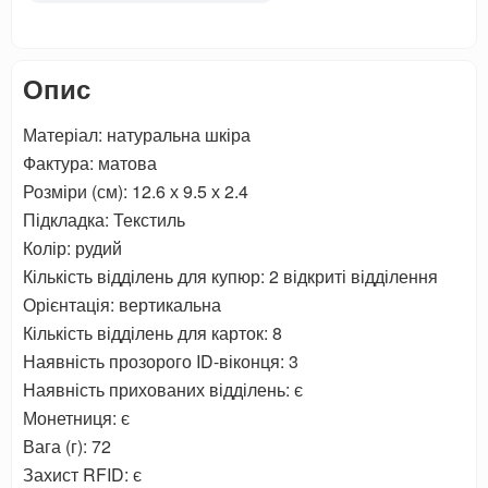
Опис
Матеріал: натуральна шкіра
Фактура: матова
Розміри (см): 12.6 х 9.5 х 2.4
Підкладка: Текстиль
Колір: рудий
Кількість відділень для купюр: 2 відкриті відділення
Орієнтація: вертикальна
Кількість відділень для карток: 8
Наявність прозорого ID-віконця: 3
Наявність прихованих відділень: є
Монетниця: є
Вага (г): 72
Захист RFID: є