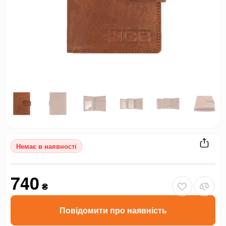
Немає в наявності
740
₴
Повідомити про наявність