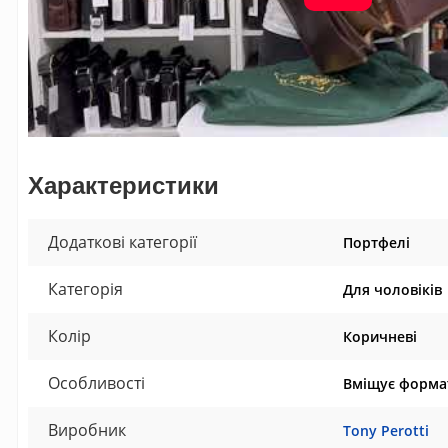
Характеристики
Додаткові категорії
Портфелі
Категорія
Для чоловіків
Колір
Коричневі
Особливості
Вміщує форма
Виробник
Tony Perotti