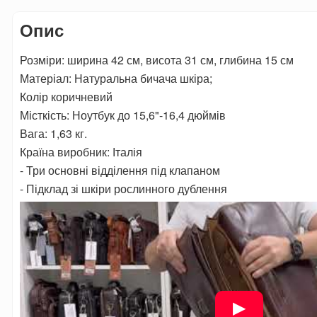
Опис
Розміри: ширина 42 см, висота 31 см, глибина 15 см
Матеріал: Натуральна бичача шкіра;
Колір коричневий
Місткість: Ноутбук до 15,6"-16,4 дюймів
Вага: 1,63 кг.
Країна виробник: Італія
- Три основні відділення під клапаном
- Підклад зі шкіри рослинного дублення