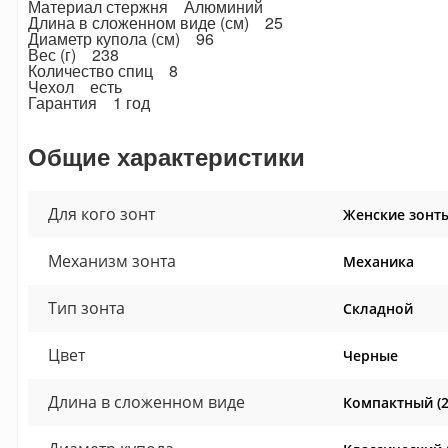
Материал стержня Алюминий
Длина в сложенном виде (см) 25
Диаметр купола (см) 96
Вес (г) 238
Количество спиц 8
Чехол есть
Гарантия 1 год
Общие характеристики
Для кого зонт
Женские зонт
Механизм зонта
Механика
Тип зонта
Складной
Цвет
Черные
Длина в сложенном виде
Компактный (2