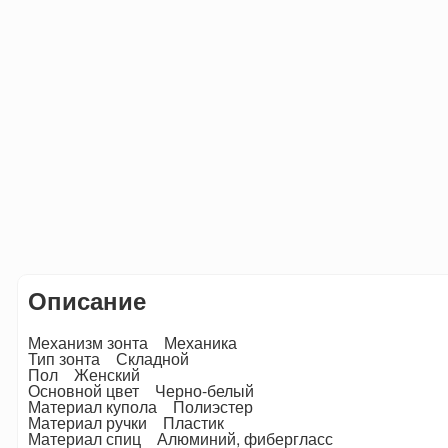
Описание
Механизм зонта Механика
Тип зонта Складной
Пол Женский
Основной цвет Черно-белый
Материал купола Полиэстер
Материал ручки Пластик
Материал спиц Алюминий, фибергласс