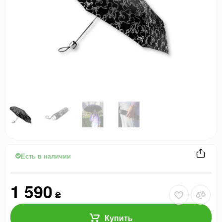
Есть в наличии
1 590
₴
Купить