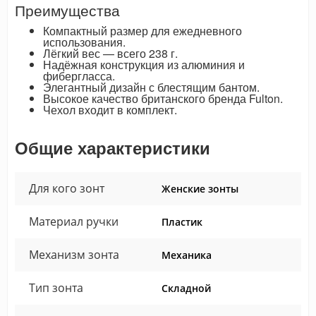
Преимущества
Компактный размер для ежедневного
использования.
Лёгкий вес — всего 238 г.
Надёжная конструкция из алюминия и
фибергласса.
Элегантный дизайн с блестящим бантом.
Высокое качество британского бренда Fulton.
Чехол входит в комплект.
Общие характеристики
Для кого зонт
Женские зонты
Материал ручки
Пластик
Механизм зонта
Механика
Тип зонта
Складной