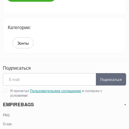
Категории:
Зонты
Подписаться
Подписаться
Я прочитал
Пользовательское соглашение
и согласен с
условиями
EMPIREBAGS
FAQ
О нас