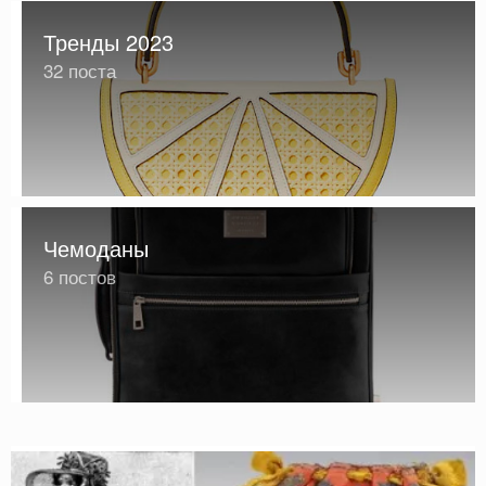
Тренды 2023
32 поста
Чемоданы
6 постов