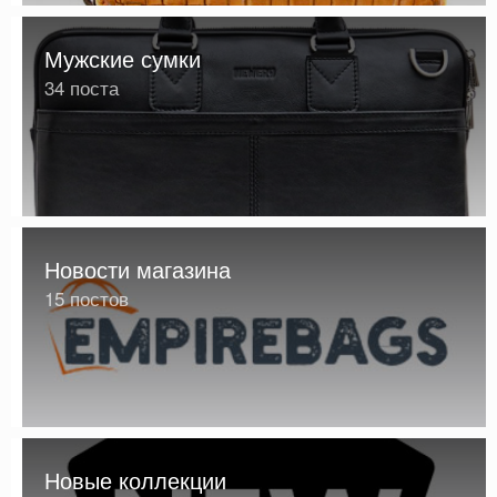
Мужские сумки
34 поста
Новости магазина
15 постов
Новые коллекции