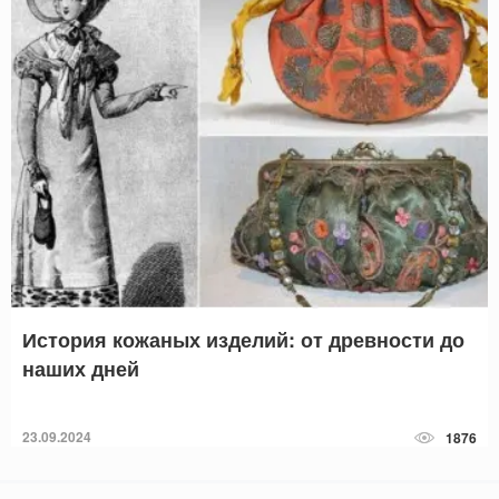
История кожаных изделий: от древности до
наших дней
23.09.2024
1876