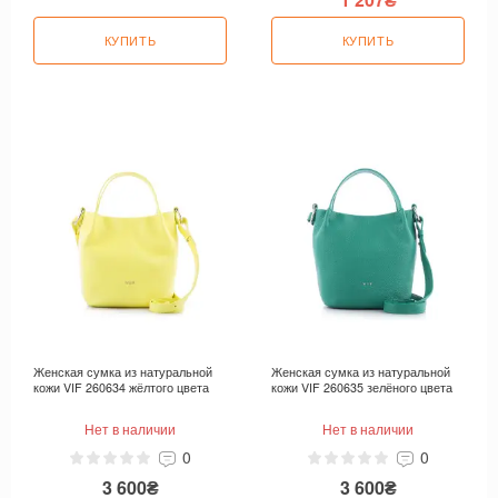
КУПИТЬ
КУПИТЬ
Женская сумка из натуральной
Женская сумка из натуральной
кожи VIF 260634 жёлтого цвета
кожи VIF 260635 зелёного цвета
Нет в наличии
Нет в наличии
0
0
3 600₴
3 600₴