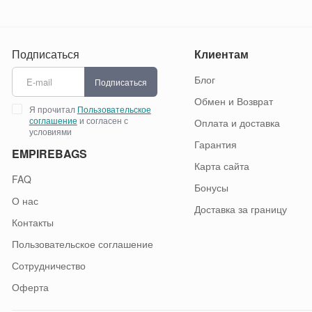
Подписаться
Клиентам
Блог
Подписаться
Обмен и Возврат
Я прочитал
Пользовательское
соглашение
и согласен с
Оплата и доставка
условиями
Гарантия
EMPIREBAGS
Карта сайта
FAQ
Бонусы
О нас
Доставка за границу
Контакты
Пользовательское соглашение
Сотрудничество
Оферта