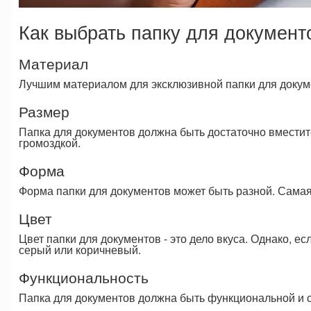
Как выбрать папку для документ
Материал
Лучшим материалом для эксклюзивной папки для докуме
Размер
Папка для документов должна быть достаточно вместит
громоздкой.
Форма
Форма папки для документов может быть разной. Самая
Цвет
Цвет папки для документов - это дело вкуса. Однако, е
серый или коричневый.
Функциональность
Папка для документов должна быть функциональной и 