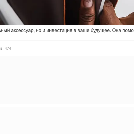
льный аксессуар, но и инвестиция в ваше будущее. Она по
в: 474