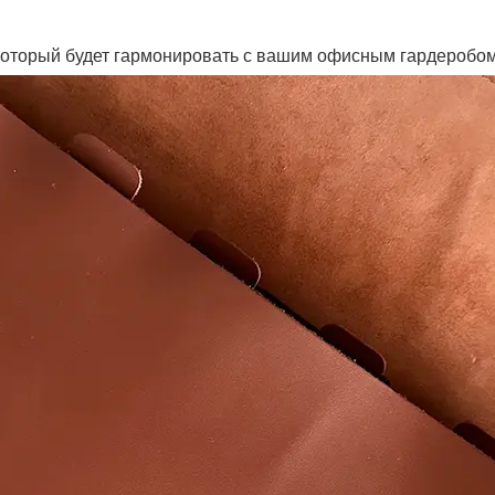
 который будет гармонировать с вашим офисным гардеробом