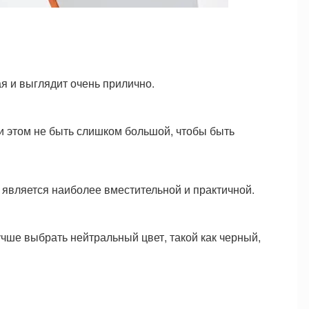
я и выглядит очень прилично.
и этом не быть слишком большой, чтобы быть
является наиболее вместительной и практичной.
учше выбрать нейтральный цвет, такой как черный,