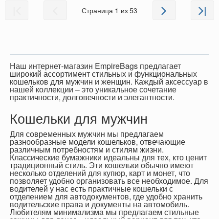
|
|
Страница 1 из 53
Наш интернет-магазин EmpireBags предлагает
широкий ассортимент стильных и функциональных
кошельков для мужчин и женщин. Каждый аксессуар в
нашей коллекции – это уникальное сочетание
практичности, долговечности и элегантности.
Кошельки для мужчин
Для современных мужчин мы предлагаем
разнообразные модели кошельков, отвечающие
различным потребностям и стилям жизни.
Классические бумажники идеальны для тех, кто ценит
традиционный стиль. Эти кошельки обычно имеют
несколько отделений для купюр, карт и монет, что
позволяет удобно организовать все необходимое. Для
водителей у нас есть практичные кошельки с
отделением для автодокументов, где удобно хранить
водительские права и документы на автомобиль.
Любителям минимализма мы предлагаем стильные