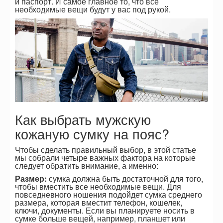
и паспорт. И самое главное то, что все
необходимые вещи будут у вас под рукой.
Как выбрать мужскую
кожаную сумку на пояс?
Чтобы сделать правильный выбор, в этой статье
мы собрали четыре важных фактора на которые
следует обратить внимание, а именно:
Размер:
сумка должна быть достаточной для того,
чтобы вместить все необходимые вещи. Для
повседневного ношения подойдет сумка среднего
размера, которая вместит телефон, кошелек,
ключи, документы. Если вы планируете носить в
сумке больше вещей, например, планшет или