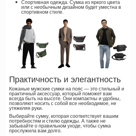
Спортивная одежда.
Сумка из яркого цвета
или с необычным дизайном будет уместна в
спортивном стиле.
Практичность и элегантность
Кожаные мужские сумки на пояс — это стильный и
практичный аксессуар, который поможет вам
всегда быть на высоте. Они компактны и удобны,
позволяют носить с собой все необходимое, не
утяжеляя руки.
Выбирайте сумку, которая соответствует вашим
потребностям и стилю одежды. А также не
забывайте о правильном уходе, чтобы сумка
прослужила вам долго.