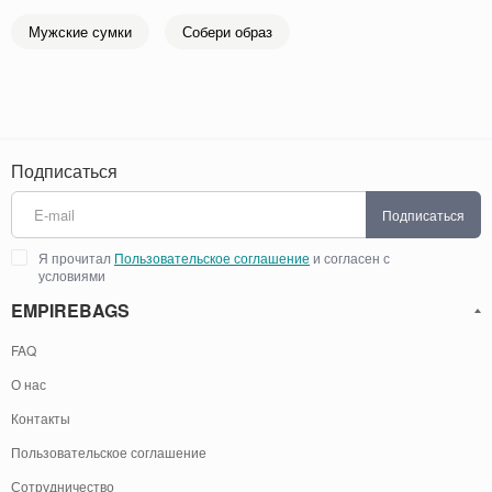
Мужские сумки
Собери образ
Подписаться
Подписаться
Я прочитал
Пользовательское соглашение
и согласен с
условиями
EMPIREBAGS
FAQ
О нас
Контакты
Пользовательское соглашение
Сотрудничество