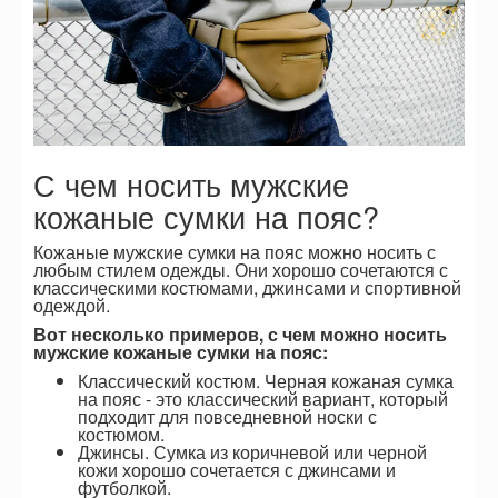
С чем носить мужские
кожаные сумки на пояс?
Кожаные мужские сумки на пояс можно носить с
любым стилем одежды. Они хорошо сочетаются с
классическими костюмами, джинсами и спортивной
одеждой.
Вот несколько примеров, с чем можно носить
мужские кожаные сумки на пояс:
Классический костюм. Черная кожаная сумка
на пояс - это классический вариант, который
подходит для повседневной носки с
костюмом.
Джинсы. Сумка из коричневой или черной
кожи хорошо сочетается с джинсами и
футболкой.