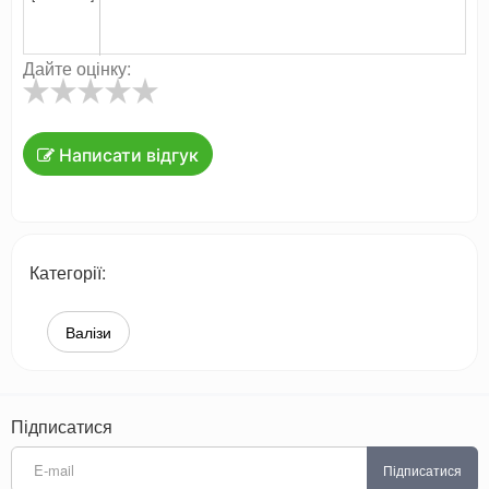
Дайте оцінку:
Написати відгук
Категорії:
Валізи
Підписатися
Підписатися