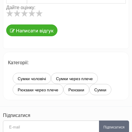
Дайте оцінку:
Написати відгук
Категорії:
Сумки чоловічі
Сумки через плече
Рюкзаки через плече
Рюкзаки
Сумки
Підписатися
Підписатися