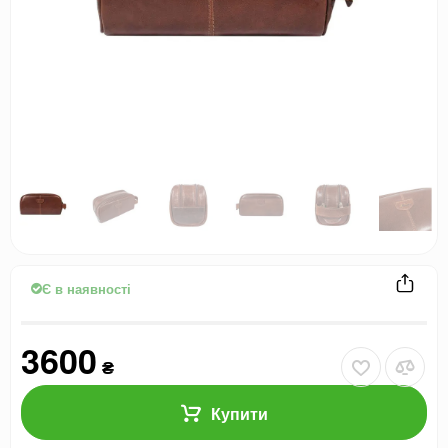
Є в наявності
3600
₴
Купити