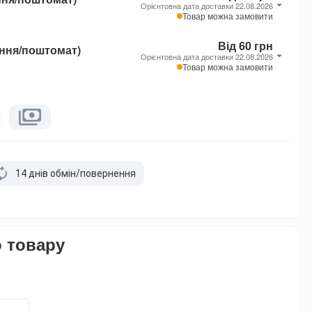
Орієнтовна дата доставки 22.08.2026
Товар можна замовити
Від 60 грн
ення/поштомат)
Орієнтовна дата доставки 22.08.2026
Товар можна замовити
14 днів обмін/повернення
о товару