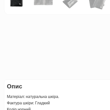
Опис
Матеріал: натуральна шкіра.
Фактура шкіри: Гладкий
Колір чорний.