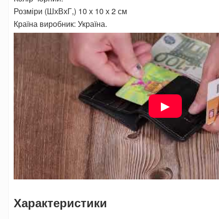
Розміри (ШхВхГ,) 10 х 10 х 2 см
Країна виробник: Україна.
Характеристики