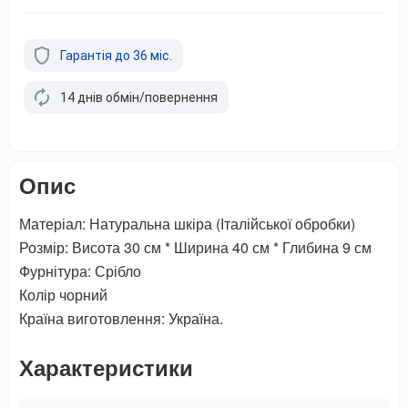
Гарантія до 36 міс.
14 днів обмін/повернення
Опис
Матеріал: Натуральна шкіра (Італійської обробки)
Розмір: Висота 30 см * Ширина 40 см * Глибина 9 см
Фурнітура: Срібло
Колір чорний
Країна виготовлення: Україна.
Характеристики