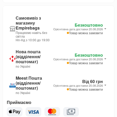
Самовивіз з
магазину
Безкоштовно
Empirebags
Орієнтовна дата доставки 20.08.2026
Працюємо навіть без
Товар можна замовити
світла
Нп-Нд з 10:00 до 19:00
Нова пошта
Безкоштовно
(відділення/
Орієнтовна дата доставки 20.08.2026
поштомат)
Товар можна замовити
по Україні
Meest Пошта
Від 60 грн
(відділення/
Орієнтовна дата доставки 20.08.2026
поштомат)
Товар можна замовити
по Україні
Приймаємо