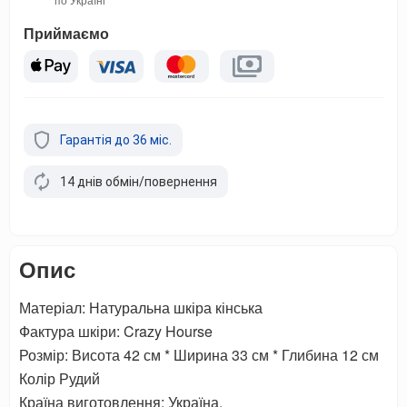
Приймаємо
Гарантія до 36 міс.
14 днів обмін/повернення
Опис
Матеріал: Натуральна шкіра кінська
Фактура шкіри: Crazy Hourse
Розмір: Висота 42 см * Ширина 33 см * Глибина 12 см
Колір Рудий
Країна виготовлення: Україна.