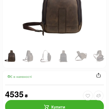
Є в наявності
4535
₴
Купити