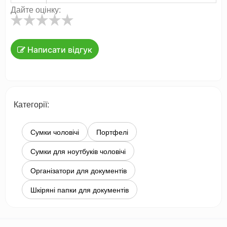
Дайте оцінку:
Написати відгук
Категорії:
Сумки чоловічі
Портфелі
Сумки для ноутбуків чоловічі
Організатори для документів
Шкіряні папки для документів