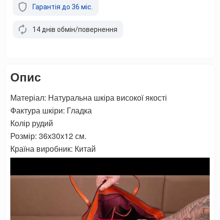
Гарантія до 36 міс.
14 днів обмін/повернення
Опис
Матеріал: Натуральна шкіра високої якості
Фактура шкіри: Гладка
Колір рудий
Розмір: 36х30х12 см.
Країна виробник: Китай