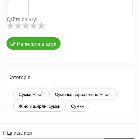
Дайте оцінку:
Написати відгук
Категорії:
Сумки жіночі
Сумочки через плече жіночі
Жіночі шкіряні сумки
Сумки
Підписатися