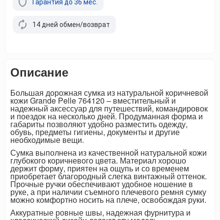
Гарантия до 36 мес.
14 дней обмен/возврат
Описание
Большая дорожная сумка из натуральной коричневой
кожи Grande Pelle 764120 – вместительный и
надежный аксессуар для путешествий, командировок
и поездок на несколько дней. Продуманная форма и
габариты позволяют удобно разместить одежду,
обувь, предметы гигиены, документы и другие
необходимые вещи.
Сумка выполнена из качественной натуральной кожи
глубокого коричневого цвета. Материал хорошо
держит форму, приятен на ощупь и со временем
приобретает благородный слегка винтажный оттенок.
Прочные ручки обеспечивают удобное ношение в
руке, а при наличии съемного плечевого ремня сумку
можно комфортно носить на плече, освобождая руки.
Аккуратные ровные швы, надежная фурнитура и