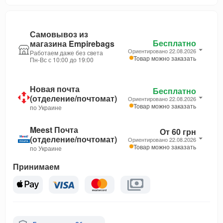
Самовывоз из
Бесплатно
магазина Empirebags
Ориентировано 22.08.2026
Работаем даже без света
Товар можно заказать
Пн-Вс с 10:00 до 19:00
Новая почта
Бесплатно
(отделение/почтомат)
Ориентировано 22.08.2026
Товар можно заказать
по Украине
Meest Почта
От 60 грн
(отделение/почтомат)
Ориентировано 22.08.2026
Товар можно заказать
по Украине
Принимаем