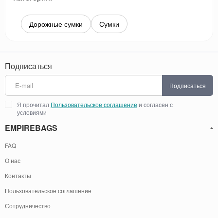
Дорожные сумки
Сумки
Подписаться
Подписаться
Я прочитал
Пользовательское соглашение
и согласен с
условиями
EMPIREBAGS
FAQ
О нас
Контакты
Пользовательское соглашение
Сотрудничество