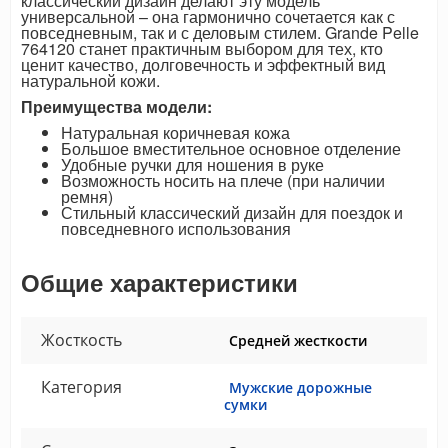
классический дизайн делают эту модель
универсальной – она гармонично сочетается как с
повседневным, так и с деловым стилем. Grande Pelle
764120 станет практичным выбором для тех, кто
ценит качество, долговечность и эффектный вид
натуральной кожи.
Преимущества модели:
Натуральная коричневая кожа
Большое вместительное основное отделение
Удобные ручки для ношения в руке
Возможность носить на плече (при наличии
ремня)
Стильный классический дизайн для поездок и
повседневного использования
Общие характеристики
Жосткость
Средней жесткости
Категория
Мужские дорожные
сумки