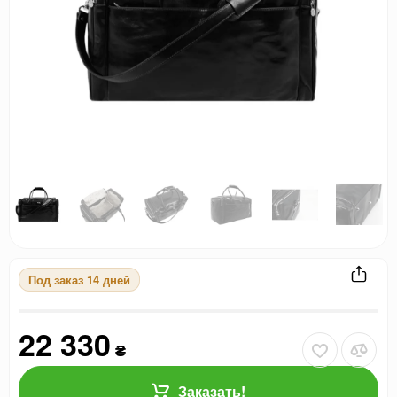
Под заказ 14 дней
22 330
₴
Заказать!