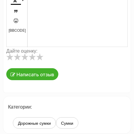




[BBCODE]
Дайте оценку:
Написать отзыв
Категории:
Дорожные сумки
Сумки