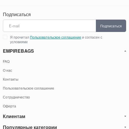
Подписаться
Подписаться
Я прочитал
Пользовательское соглашение
и согласен с
условиями
EMPIREBAGS
FAQ
О нас
Контакты
Пользовательское соглашение
Сотрудничество
Оферта
Клиентам
Популярные категории
Блог