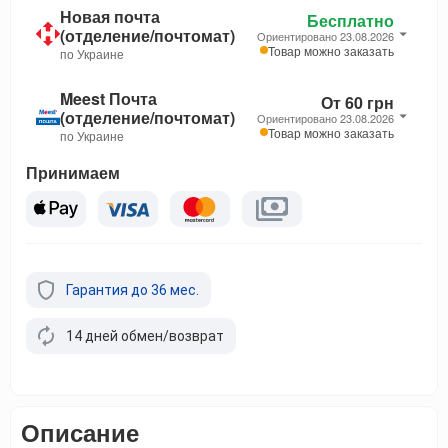
Новая почта
Бесплатно
(отделение/почтомат)
Ориентировано 23.08.2026
Товар можно заказать
по Украине
Meest Почта
От 60 грн
(отделение/почтомат)
Ориентировано 23.08.2026
Товар можно заказать
по Украине
Принимаем
Гарантия до 36 мес.
14 дней обмен/возврат
Описание