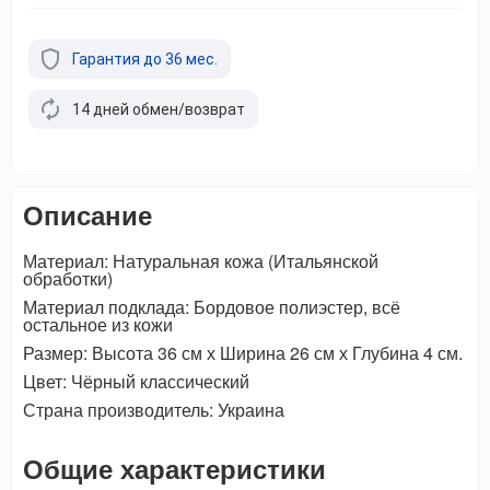
Гарантия до 36 мес.
14 дней обмен/возврат
Описание
Материал: Натуральная кожа (Итальянской
обработки)
Материал подклада: Бордовое полиэстер, всё
остальное из кожи
Размер: Высота 36 см х Ширина 26 см х Глубина 4 см.
Цвет: Чёрный классический
Страна производитель: Украина
Общие характеристики