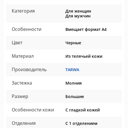
Категория
Для женщин
Для мужчин
Особенности
Вмещает формат А4
Цвет
Черные
Материал
Из телячьей кожи
Производитель
TARWA
Застежка
Молния
Размер
Большие
Особенности кожи
С гладкой кожей
Отделения
С 1 отделением