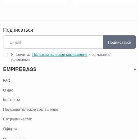
Подписаться
Подписаться
Я прочитал
Пользовательское соглашение
и согласен с
условиями
EMPIREBAGS
FAQ
О нас
Контакты
Пользовательское соглашение
Сотрудничество
Оферта