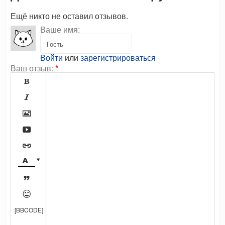
Ещё никто не оставил отзывов.
Ваше имя:
Войти
или
зарегистрироваться
Ваш отзыв:
*









[BBCODE]