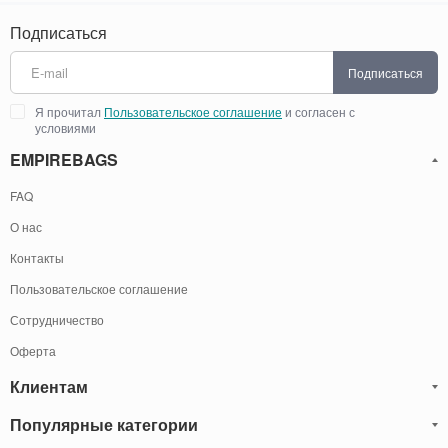
Подписаться
Подписаться
Я прочитал
Пользовательское соглашение
и согласен с
условиями
EMPIREBAGS
FAQ
О нас
Контакты
Пользовательское соглашение
Сотрудничество
Оферта
Клиентам
Популярные категории
Блог