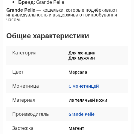
Бренд:
Grande Pelle
Grande Pelle
— кошельки, которые подчёркивают
индивидуальность и выдерживают випробування
часом.
Общие характеристики
Категория
Для женщин
Для мужчин
Цвет
Марсала
Монетница
С монетницей
Материал
Из телячьей кожи
Производитель
Grande Pelle
Застежка
Магнит