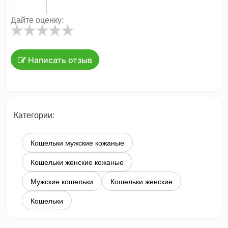
Дайте оценку:
Написать отзыв
Категории:
Кошельки мужские кожаные
Кошельки женские кожаные
Мужские кошельки
Кошельки женские
Кошельки