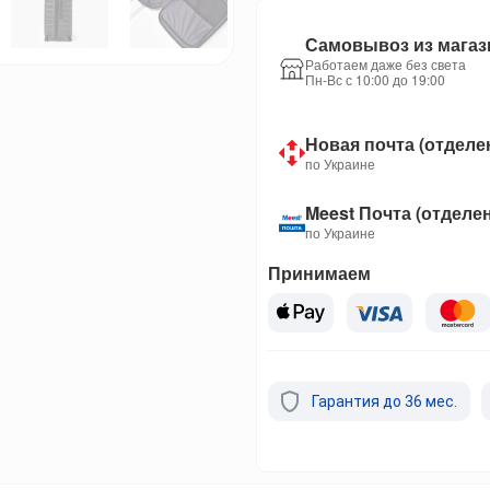
Самовывоз из магаз
Работаем даже без света
Пн-Вс с 10:00 до 19:00
Новая почта (отделе
по Украине
Meest Почта (отделе
по Украине
Принимаем
Гарантия до 36 мес.