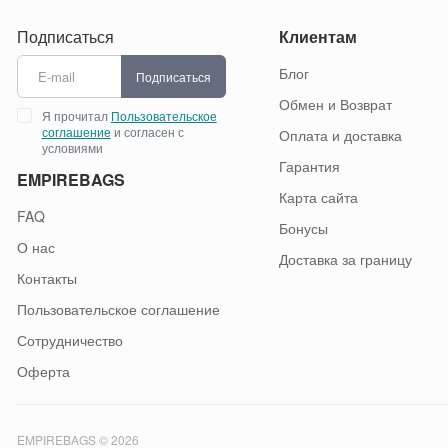
Подписаться
Клиентам
Блог
Подписаться
Обмен и Возврат
Я прочитал
Пользовательское
соглашение
и согласен с
Оплата и доставка
условиями
Гарантия
EMPIREBAGS
Карта сайта
FAQ
Бонусы
О нас
Доставка за границу
Контакты
Пользовательское соглашение
Сотрудничество
Оферта
EMPIREBAGS © 2026