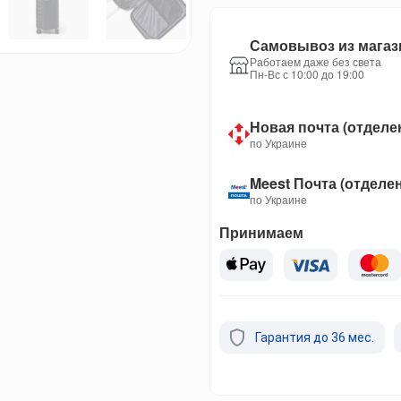
Самовывоз из магаз
Работаем даже без света
Пн-Вс с 10:00 до 19:00
Новая почта (отделе
по Украине
Meest Почта (отделе
по Украине
Принимаем
Гарантия до 36 мес.