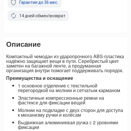
Гарантия до 36 мес.
14 дней обмен/возврат
Описание
Компактный чемодан из ударопрочного ABS-пластика
надёжно защищает вещи в пути. Серебристый цвет
заметен на багажной ленте, а продуманная
организация внутри помогает поддерживать порядок.
Преимущества и оснащение
1 основное отделение с текстильной
перегородкой на молнии и сетчатым карманом
Эластичные компрессионные ремни на
фастексе для фиксации вещей
Молнии на подкладке с двух сторон для доступа
к механизму ручки и колёсам
Выдвижная алюминиевая ручка с 2 уровнями
фиксации