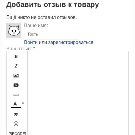
Добавить отзыв к товару
Ещё никто не оставил отзывов.
Ваше имя:
Войти
или
зарегистрироваться
Ваш отзыв:
*









[BBCODE]