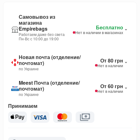
Самовывоз из
магазина
Бесплатно
Empirebags
Нет в наличии в магазинах
Работаем даже без света
Пн-Вс с 10:00 до 19:00
Новая почта (отделение/
От 80 грн
почтомат)
Нет в наличии
по Украине
Meest Почта (отделение/
От 60 грн
почтомат)
Нет в наличии
по Украине
Принимаем