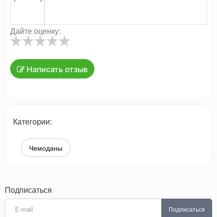
Дайте оценку:
Написать отзыв
Категории:
Чемоданы
Подписаться
Подписаться