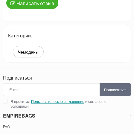
Написать отзыв
Категории:
Чемоданы
Подписаться
Подписаться
Я прочитал
Пользовательское соглашение
и согласен с
условиями
EMPIREBAGS
FAQ