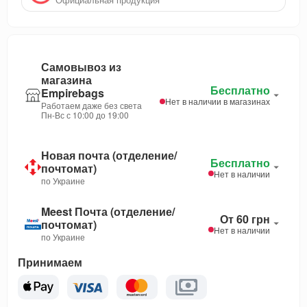
Самовывоз из
магазина
Бесплатно
Empirebags
Нет в наличии в магазинах
Работаем даже без света
Пн-Вс с 10:00 до 19:00
Новая почта (отделение/
Бесплатно
почтомат)
Нет в наличии
по Украине
Meest Почта (отделение/
От 60 грн
почтомат)
Нет в наличии
по Украине
Принимаем