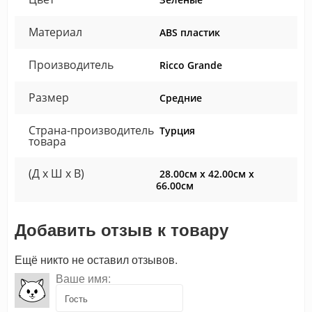
Материал
ABS пластик
Производитель
Ricco Grande
Размер
Средние
Страна-производитель
Турция
товара
(Д x Ш x В)
28.00см x 42.00см x
66.00см
Добавить отзыв к товару
Ещё никто не оставил отзывов.
Ваше имя: