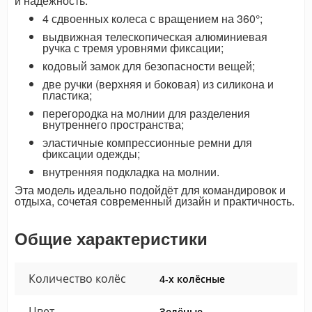
и надёжность.
4 сдвоенных колеса с вращением на 360°;
выдвижная телескопическая алюминиевая
ручка с тремя уровнями фиксации;
кодовый замок для безопасности вещей;
две ручки (верхняя и боковая) из силикона и
пластика;
перегородка на молнии для разделения
внутреннего пространства;
эластичные компрессионные ремни для
фиксации одежды;
внутренняя подкладка на молнии.
Эта модель идеально подойдёт для командировок и
отдыха, сочетая современный дизайн и практичность.
Общие характеристики
Количество колёс
4-х колёсные
Цвет
Зелёные