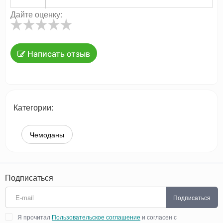
Дайте оценку:
Написать отзыв
Категории:
Чемоданы
Подписаться
Подписаться
Я прочитал
Пользовательское соглашение
и согласен с