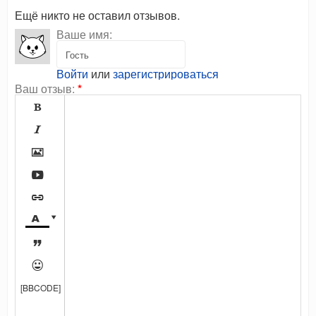
Ещё никто не оставил отзывов.
Ваше имя:
Войти
или
зарегистрироваться
Ваш отзыв:
*









[BBCODE]