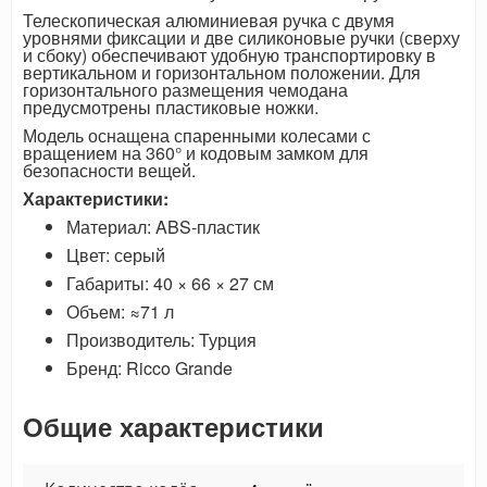
Телескопическая алюминиевая ручка с двумя
уровнями фиксации и две силиконовые ручки (сверху
и сбоку) обеспечивают удобную транспортировку в
вертикальном и горизонтальном положении. Для
горизонтального размещения чемодана
предусмотрены пластиковые ножки.
Модель оснащена спаренными колесами с
вращением на 360° и кодовым замком для
безопасности вещей.
Характеристики:
Материал: ABS-пластик
Цвет: серый
Габариты: 40 × 66 × 27 см
Объем: ≈71 л
Производитель: Турция
Бренд: Ricco Grande
Общие характеристики