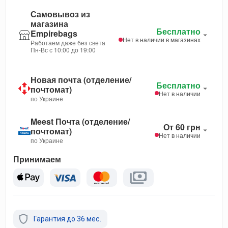
Самовывоз из
магазина
Бесплатно
Empirebags
Нет в наличии в магазинах
Работаем даже без света
Пн-Вс с 10:00 до 19:00
Новая почта (отделение/
Бесплатно
почтомат)
Нет в наличии
по Украине
Meest Почта (отделение/
От 60 грн
почтомат)
Нет в наличии
по Украине
Принимаем
Гарантия до 36 мес.