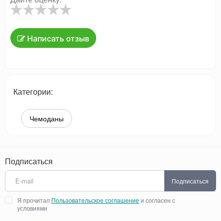
Написать отзыв
Категории:
Чемоданы
Подписаться
Подписаться
Я прочитал
Пользовательское соглашение
и согласен с
условиями