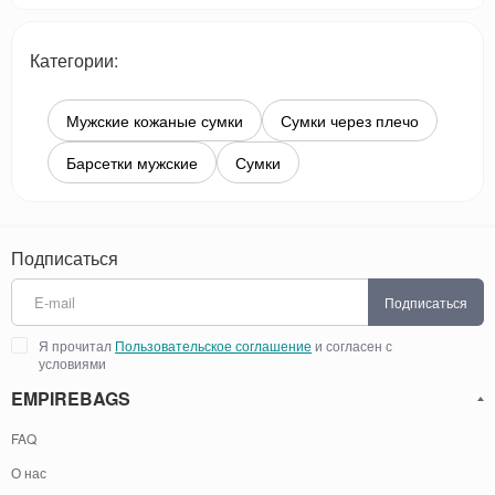
Категории:
Мужские кожаные сумки
Сумки через плечо
Барсетки мужские
Сумки
Подписаться
Подписаться
Я прочитал
Пользовательское соглашение
и согласен с
условиями
EMPIREBAGS
FAQ
О нас