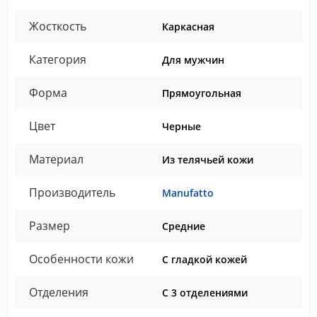
Жосткость
Каркасная
Категория
Для мужчин
Форма
Прямоугольная
Цвет
Черные
Материал
Из телячьей кожи
Производитель
Manufatto
Размер
Средние
Особенности кожи
С гладкой кожей
Отделения
С 3 отделениями