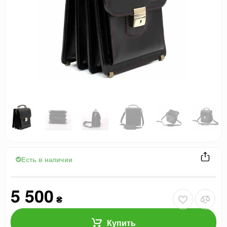
Есть в наличии
5 500
₴
Купить