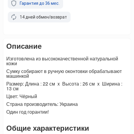
Гарантия до 36 мес.
14 дней обмен/возврат
Описание
Изготовлена из высококачественной натуральной
кожи
Сумку собирают в ручную оконтовки обрабатывают
машинкой
Размер: Длина : 22 см x Высота : 26 см x Ширина :
13 см
Цвет: Чёрный
Страна производитель: Украина
Один год горантии!
Общие характеристики