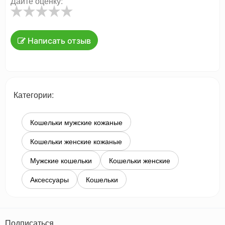
Дайте оценку:
Написать отзыв
Категории:
Кошельки мужские кожаные
Кошельки женские кожаные
Мужские кошельки
Кошельки женские
Аксессуары
Кошельки
Подписаться