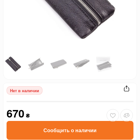
Нет в наличии
670
₴
Сообщить о наличии