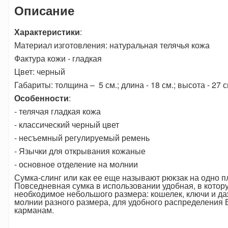
Описание
Характеристики
:
Материал изготовления: натуральная телячья кожа
Фактура кожи - гладкая
Цвет: черный
Габариты: толщина – 5 см.; длина - 18 см.; высота - 27 с
Особенности
:
- телячая гладкая кожа
- классический черный цвет
- несъемный регулируемый ремень
- Язычки для открывания кожаные
- основное отделение на молнии
Сумка-слинг или как ее еще называют рюкзак на одно пл
Повседневная сумка в использовании удобная, в котор
необходимое небольшого размера: кошелек, ключи и да
молнии разного размера, для удобного распределения
карманам.