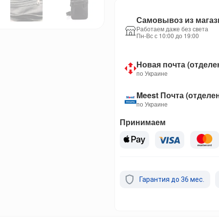
Самовывоз из магаз
Работаем даже без света
Пн-Вс с 10:00 до 19:00
Новая почта (отделе
по Украине
Meest Почта (отделе
по Украине
Принимаем
Гарантия до 36 мес.