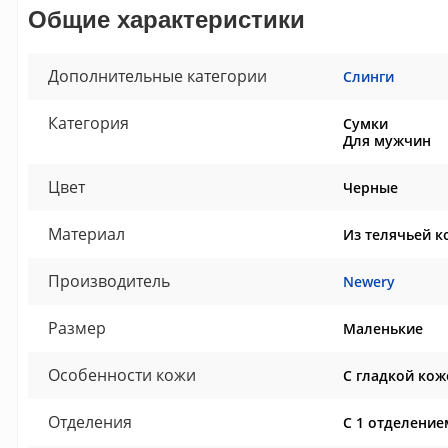
Общие характеристики
Дополнительные категории
Слинги
Категория
Сумки
Для мужчин
Цвет
Черные
Материал
Из телячьей к
Производитель
Newery
Размер
Маленькие
Особенности кожи
С гладкой кож
Отделения
С 1 отделение