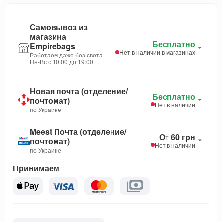
Самовывоз из
магазина
Бесплатно
Empirebags
Нет в наличии в магазинах
Работаем даже без света
Пн-Вс с 10:00 до 19:00
Новая почта (отделение/
Бесплатно
почтомат)
Нет в наличии
по Украине
Meest Почта (отделение/
От 60 грн
почтомат)
Нет в наличии
по Украине
Принимаем