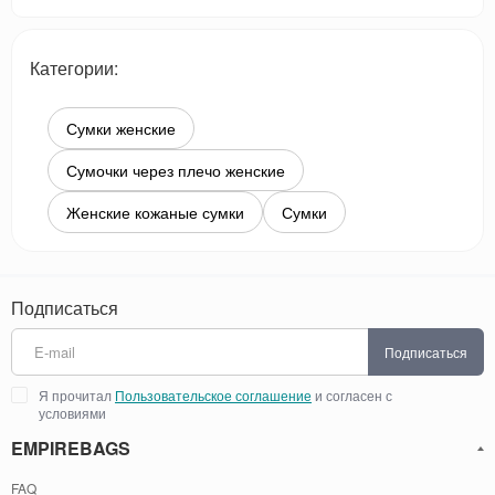
Категории:
Сумки женские
Сумочки через плечо женские
Женские кожаные сумки
Сумки
Подписаться
Подписаться
Я прочитал
Пользовательское соглашение
и согласен с
условиями
EMPIREBAGS
FAQ