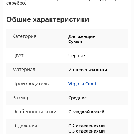
серебро.
Общие характеристики
Категория
Для женщин
Сумки
Цвет
Черные
Материал
Из телячьей кожи
Производитель
Virginia Conti
Размер
Средние
Особенности кожи
С гладкой кожей
Отделения
С 2 отделениями
С 3 отделениями