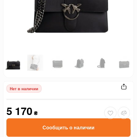
Нет в наличии
5 170
₴
Сообщить о наличии