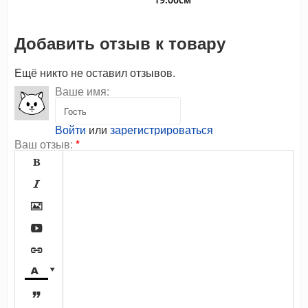
Добавить отзыв к товару
Ещё никто не оставил отзывов.
Ваше имя:
Войти
или
зарегистрироваться
Ваш отзыв:
*







