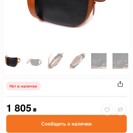
Нет в наличии
1 805
₴
Сообщить о наличии