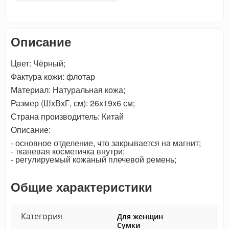
Описание
Цвет: Чёрный;
Фактура кожи: флотар
Материал: Натуральная кожа;
Размер (ШхВхГ, см): 26х19х6 см;
Страна производитель: Китай
Описание:
- основное отделение, что закрывается на магнит;
- тканевая косметичка внутри;
- регулируемый кожаный плечевой ремень;
Общие характеристики
Категория
Для женщин
Сумки