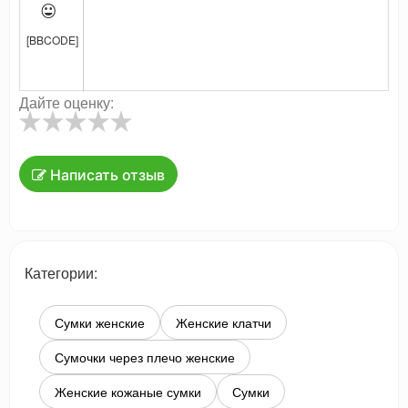

[BBCODE]
Дайте оценку:
Написать отзыв
Категории:
Сумки женские
Женские клатчи
Сумочки через плечо женские
Женские кожаные сумки
Сумки