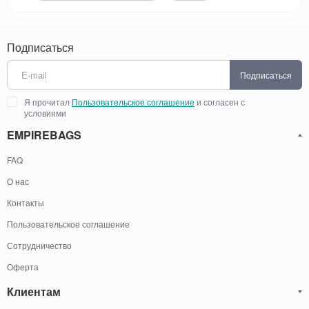
Подписаться
Подписаться
Я прочитал
Пользовательское соглашение
и согласен с
условиями
EMPIREBAGS
FAQ
О нас
Контакты
Пользовательское соглашение
Сотрудничество
Оферта
Клиентам