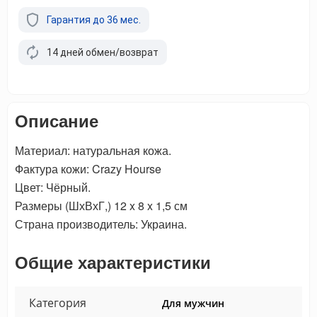
Гарантия до 36 мес.
14 дней обмен/возврат
Описание
Материал: натуральная кожа.
Фактура кожи: Crazy Hourse
Цвет: Чёрный.
Размеры (ШхВхГ,) 12 x 8 x 1,5 см
Страна производитель: Украина.
Общие характеристики
Категория
Для мужчин