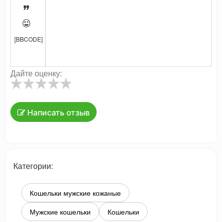


[BBCODE]
Дайте оценку:
Написать отзыв
Категории:
Кошельки мужские кожаные
Мужские кошельки
Кошельки