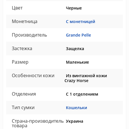
Цвет
Черные
Монетница
С монетницей
Производитель
Grande Pelle
Застежка
Защелка
Размер
Маленькие
Особенности кожи
Из винтажной кожи
Crazy Horse
Отделения
С 1 отделением
Тип сумки
Кошельки
Страна-производитель
Украина
товара