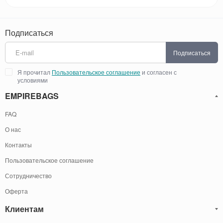
Подписаться
Подписаться
Я прочитал
Пользовательское соглашение
и согласен с
условиями
EMPIREBAGS
FAQ
О нас
Контакты
Пользовательское соглашение
Сотрудничество
Оферта
Клиентам