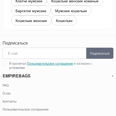
Клатчи мужские
Кошельки женские кожаные
Барсетки мужские
Мужские кошельки
Кошельки женские
Кошельки
Подписаться
Подписаться
Я прочитал
Пользовательское соглашение
и согласен с
условиями
EMPIREBAGS
FAQ
О нас
Контакты
Пользовательское соглашение