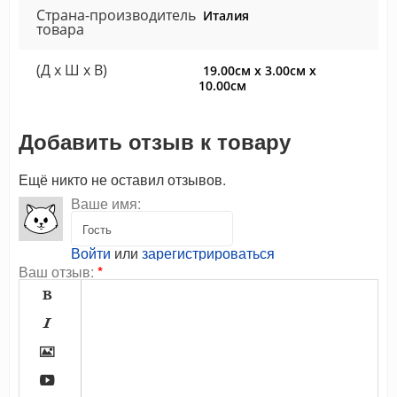
Страна-производитель
Италия
товара
(Д x Ш x В)
19.00см x 3.00см x
10.00см
Добавить отзыв к товару
Ещё никто не оставил отзывов.
Ваше имя:
Войти
или
зарегистрироваться
Ваш отзыв:
*



