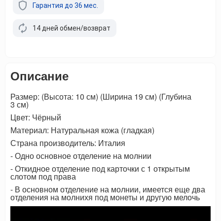
Гарантия до 36 мес.
14 дней обмен/возврат
Описание
Размер: (Высота: 10 см) (Ширина 19 см) (Глубина
3 см)
Цвет: Чёрный
Материал: Натуральная кожа (гладкая)
Страна производитель: Италия
- Одно основное отделение на молнии
- Откидное отделение под карточки с 1 открытым
слотом под права
- В основном отделение на молнии, имеется еще два
отделения на молнихя под монеты и другую мелочь