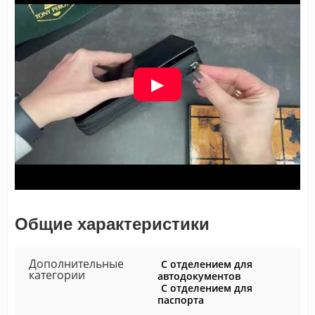
Общие характеристики
Дополнительные
С отделением для
категории
автодокументов
С отделением для
паспорта