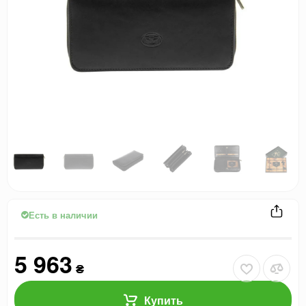
Есть в наличии
5 963
₴
Купить