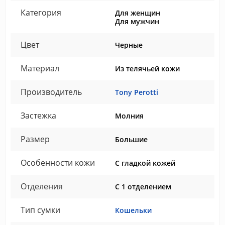
Категория
Для женщин
Для мужчин
Цвет
Черные
Материал
Из телячьей кожи
Производитель
Tony Perotti
Застежка
Молния
Размер
Большие
Особенности кожи
С гладкой кожей
Отделения
С 1 отделением
Тип сумки
Кошельки