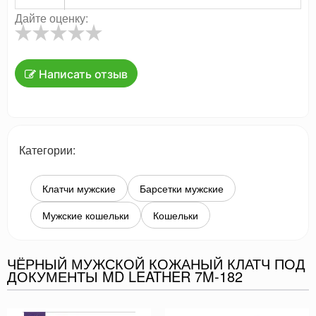
Дайте оценку:
Написать отзыв
Категории:
Клатчи мужские
Барсетки мужские
Мужские кошельки
Кошельки
ЧЁРНЫЙ МУЖСКОЙ КОЖАНЫЙ КЛАТЧ ПОД
ДОКУМЕНТЫ MD LEATHER 7M-182