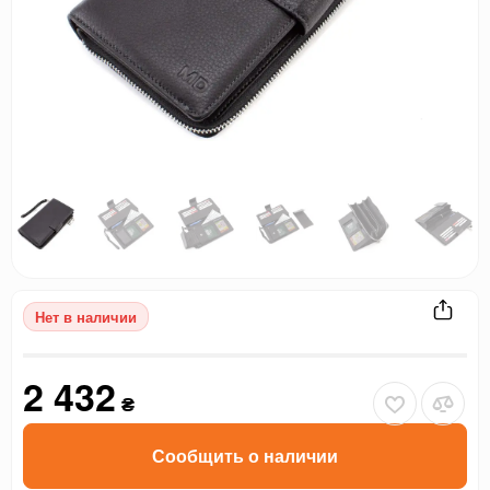
Нет в наличии
2 432
₴
Сообщить о наличии