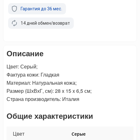
Гарантия до 36 мес.
14 дней обмен/возврат
Описание
Цвет: Серый;
Фактура кожи: Гладкая
Материал: Натуральная кожа;
Размер (ШхВхГ, см): 28 x 15 x 6,5 см;
Страна производитель: Италия
Общие характеристики
Цвет
Серые