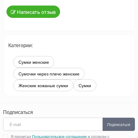
Написать отзыв
Категории:
Сумки женские
Сумочки через плечо женские
Женские кожаные сумки
Сумки
Подписаться
Подписаться
Я прочитал
Пользовательское соглашение
и согласен с