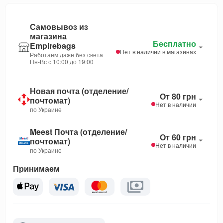
Самовывоз из
магазина
Бесплатно
Empirebags
Нет в наличии в магазинах
Работаем даже без света
Пн-Вс с 10:00 до 19:00
Новая почта (отделение/
От 80 грн
почтомат)
Нет в наличии
по Украине
Meest Почта (отделение/
От 60 грн
почтомат)
Нет в наличии
по Украине
Принимаем