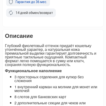
Гарантия до 36 мес.
14 дней обмен/возврат
Описание
Глубокий фиолетовый оттенок придаёт кошельку
утончённый характер, а натуральная кожа
премиальной выделки гарантирует долговечность и
приятные тактильные ощущения. Компактный
формат легко помещается в сумку или клатч,
сохраняя полную функциональность.
Функциональное наполнение
3 просторных отделения для купюр без
сложения
1 внутренний карман на молнии для монет или
мелочей
8 слотов для банковских карт
2 дополнительные секции для чеков или