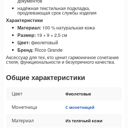
документов
надёжная текстильная подкладка,
продлевающая срок службы изделия
Характеристики
Материал:
100 % натуральная кожа
Размер:
19 × 9 × 2,5 см
Цвет:
фиолетовый
Бренд:
Ricco Grande
Аксессуар для тех, кто ценит гармоничное сочетание
стиля, функциональности и безупречного качества.
Общие характеристики
Цвет
Фиолетовые
Монетница
С монетницей
Материал
Из телячьей кожи