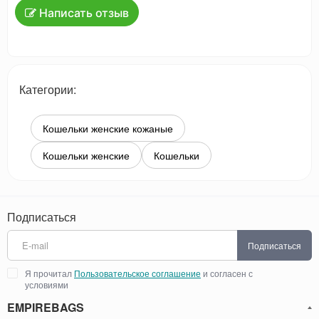
Написать отзыв
Категории:
Кошельки женские кожаные
Кошельки женские
Кошельки
Подписаться
Подписаться
Я прочитал
Пользовательское соглашение
и согласен с
условиями
EMPIREBAGS