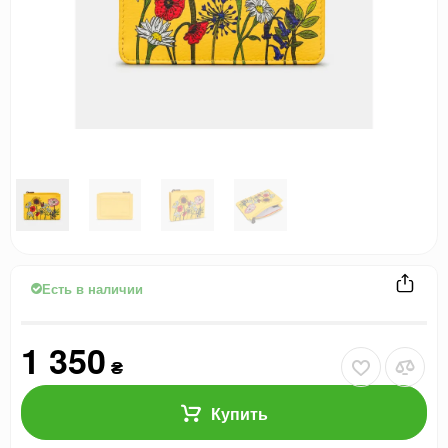
Есть в наличии
1 350
₴
Купить