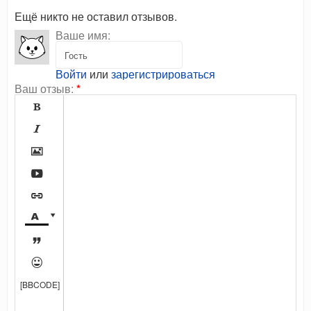
Ещё никто не оставил отзывов.
Ваше имя:
Войти
или
зарегистрироваться
Ваш отзыв:
*









[BBCODE]