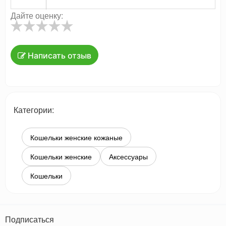
Дайте оценку:
Написать отзыв
Категории:
Кошельки женские кожаные
Кошельки женские
Аксессуары
Кошельки
Подписаться