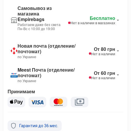
Самовывоз из
магазина
Бесплатно
Empirebags
Нет в наличии в магазинах
Работаем даже без света
Пн-Вс с 10:00 до 19:00
Новая почта (отделение/
От 80 грн
почтомат)
Нет в наличии
по Украине
Meest Почта (отделение/
От 60 грн
почтомат)
Нет в наличии
по Украине
Принимаем
Гарантия до 36 мес.