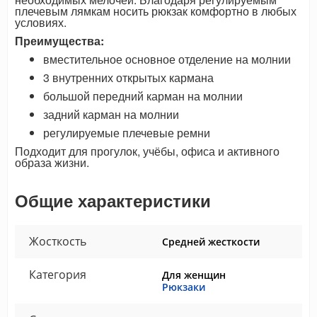
плечевым лямкам носить рюкзак комфортно в любых
условиях.
Преимущества:
вместительное основное отделение на молнии
3 внутренних открытых кармана
большой передний карман на молнии
задний карман на молнии
регулируемые плечевые ремни
Подходит для прогулок, учёбы, офиса и активного
образа жизни.
Общие характеристики
Жосткость
Средней жесткости
Категория
Для женщин
Рюкзаки