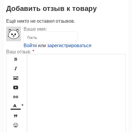
Добавить отзыв к товару
Ещё никто не оставил отзывов.
Ваше имя:
Войти
или
зарегистрироваться
Ваш отзыв:
*








