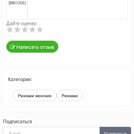
[BBCODE]
Дайте оценку:
Написать отзыв
Категории:
Рюкзаки женские
Рюкзаки
Подписаться
Подписаться