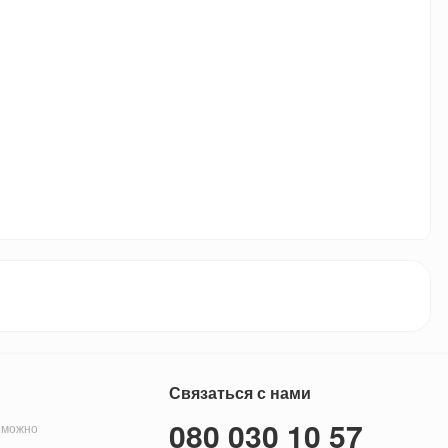
Связаться с нами
080 030 10 57
 можно