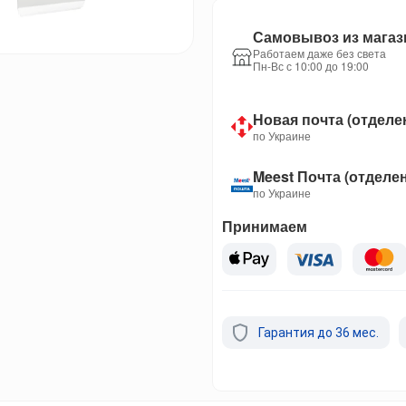
Самовывоз из магаз
Работаем даже без света
Пн-Вс с 10:00 до 19:00
Новая почта (отделе
по Украине
Meest Почта (отделе
по Украине
Принимаем
Гарантия до 36 мес.