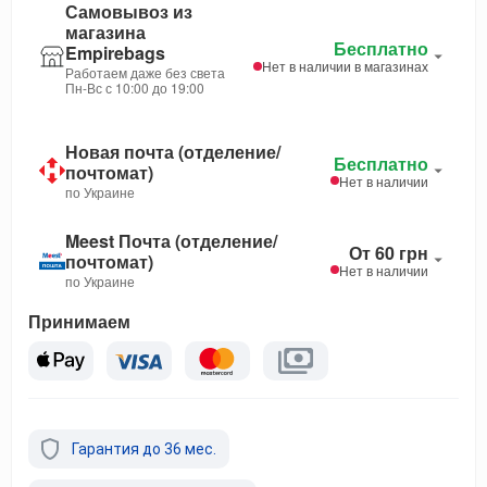
Самовывоз из
магазина
Бесплатно
Empirebags
Нет в наличии в магазинах
Работаем даже без света
Пн-Вс с 10:00 до 19:00
Новая почта (отделение/
Бесплатно
почтомат)
Нет в наличии
по Украине
Meest Почта (отделение/
От 60 грн
почтомат)
Нет в наличии
по Украине
Принимаем
Гарантия до 36 мес.