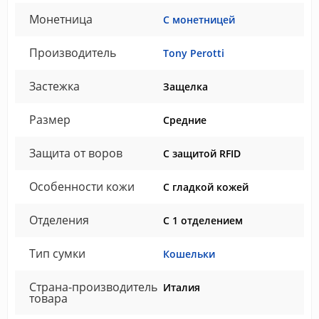
Монетница
С монетницей
Производитель
Tony Perotti
Застежка
Защелка
Размер
Средние
Защита от воров
С защитой RFID
Особенности кожи
С гладкой кожей
Отделения
С 1 отделением
Тип сумки
Кошельки
Страна-производитель
Италия
товара