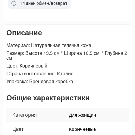
14 дней обмен/возврат
Описание
Материал: Натуральная телячья кожа
Размер: Высота 13.5 см * Ширина 10.5 см * Глубина 2
см
Цвет: Коричневый
Страна изготовления: Италия
Упаковка: Брендовая коробка
Общие характеристики
Категория
Для женщин
Цвет
Коричневые