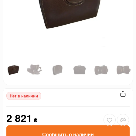
Нет в наличии
2 821
₴
Сообщить о наличии