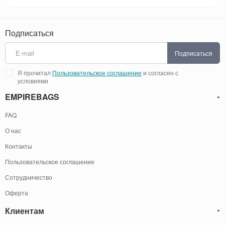
Подписаться
Подписаться
Я прочитал
Пользовательское соглашение
и согласен с
условиями
EMPIREBAGS
FAQ
О нас
Контакты
Пользовательское соглашение
Сотрудничество
Оферта
Клиентам