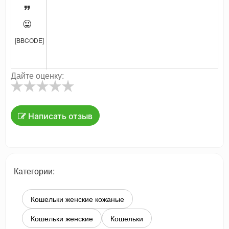


[BBCODE]
Дайте оценку:
Написать отзыв
Категории:
Кошельки женские кожаные
Кошельки женские
Кошельки