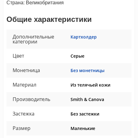
Страна: Великобритания
Общие характеристики
Дополнительные
Картхолдер
категории
Цвет
Серые
Монетница
Без монетницы
Материал
Из телячьей кожи
Производитель
Smith & Canova
Застежка
Без застежки
Размер
Маленькие