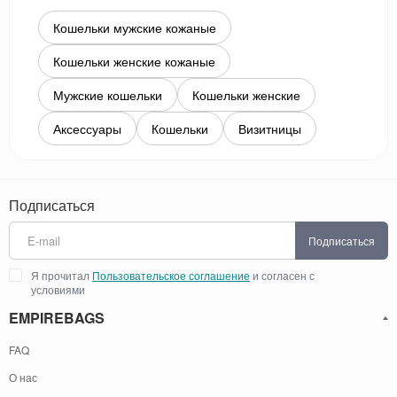
Кошельки мужские кожаные
Кошельки женские кожаные
Мужские кошельки
Кошельки женские
Аксессуары
Кошельки
Визитницы
Подписаться
Подписаться
Я прочитал
Пользовательское соглашение
и согласен с
условиями
EMPIREBAGS
FAQ
О нас