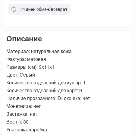
14 дней обмен/возврат
Описание
Материал: натуральная кожа
Фактура: матовая
Размеры (см): 9х11x1
Цвет: Серый
Количество отделений для купюр: 1
Количество отделений для карт: 9
Наличие прозрачного ID- окошка: нет
Монетница: нет
Застежка: нет
Вес (г): 30
Упаковка: коробка