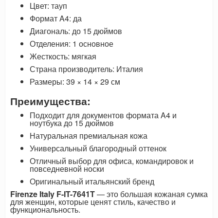
Цвет: тауп
Формат A4: да
Диагональ: до 15 дюймов
Отделения: 1 основное
Жесткость: мягкая
Страна производитель: Италия
Размеры: 39 × 14 × 29 см
Преимущества:
Подходит для документов формата A4 и
ноутбука до 15 дюймов
Натуральная премиальная кожа
Универсальный благородный оттенок
Отличный выбор для офиса, командировок и
повседневной носки
Оригинальный итальянский бренд
Firenze Italy F-IT-7641T
— это большая кожаная сумка
для женщин, которые ценят стиль, качество и
функциональность.