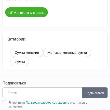
Написать отзыв
Категории:
Сумки женские
Женские кожаные сумки
Сумки
Подписаться
Подписаться
Я прочитал
Пользовательское соглашение
и согласен с
условиями