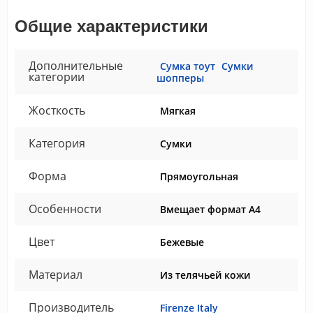
Общие характеристики
Дополнительные
Сумка тоут
Сумки
категории
шопперы
Жосткость
Мягкая
Категория
Сумки
Форма
Прямоугольная
Особенности
Вмещает формат А4
Цвет
Бежевые
Материал
Из телячьей кожи
Производитель
Firenze Italy