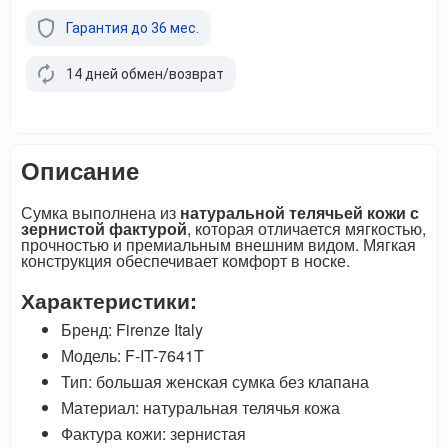
Гарантия до 36 мес.
14 дней обмен/возврат
Описание
Сумка выполнена из
натуральной телячьей кожи с
зернистой фактурой
, которая отличается мягкостью,
прочностью и премиальным внешним видом. Мягкая
конструкция обеспечивает комфорт в носке.
Характеристики:
Бренд: Firenze Italy
Модель: F-IT-7641T
Тип: большая женская сумка без клапана
Материал: натуральная телячья кожа
Фактура кожи: зернистая